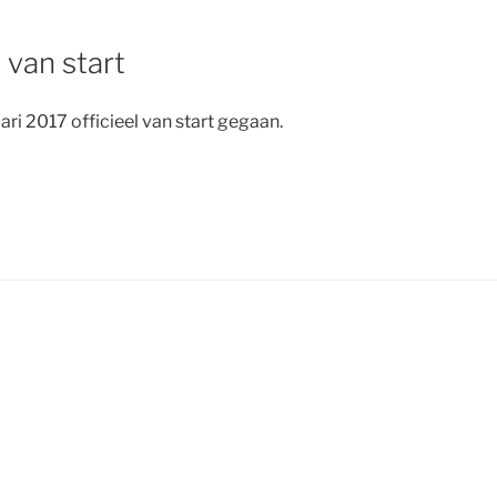
 van start
uari 2017 officieel van start gegaan.