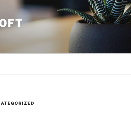
OFT
CATEGORIZED