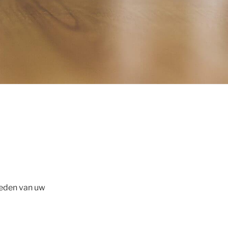
heden van uw