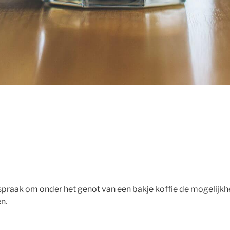
spraak om onder het genot van een bakje koffie de mogelijk
n.